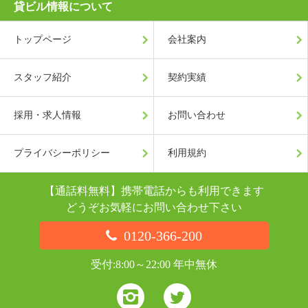
貸ビル情報について
トップページ
会社案内
スタッフ紹介
契約実績
採用・求人情報
お問い合わせ
プライバシーポリシー
利用規約
【通話料無料】携帯電話からも利用できます
どうぞお気軽にお問い合わせ下さい
0120-366-200
受付:8:00～22:00 年中無休