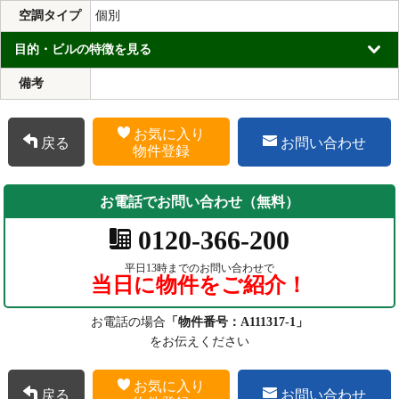
空調タイプ
個別
目的・ビルの特徴を見る
備考
お気に入り
戻る
お問い合わせ
物件登録
お電話でお問い合わせ（無料）
0120-366-200
平日13時までのお問い合わせで
当日に物件をご紹介！
お電話の場合
「物件番号：A111317-1」
をお伝えください
お気に入り
戻る
お問い合わせ