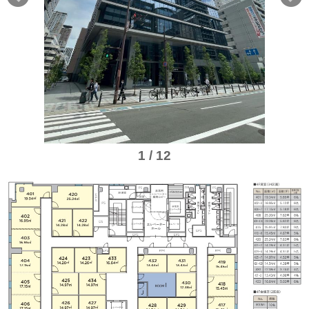
1 / 12