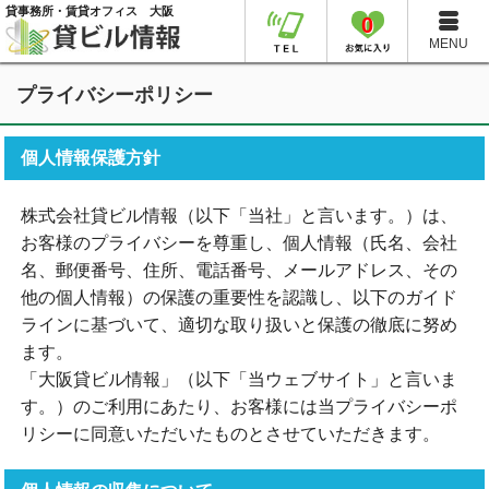
貸事務所・賃貸オフィス 大阪
0
MENU
プライバシーポリシー
個人情報保護方針
株式会社貸ビル情報（以下「当社」と言います。）は、
お客様のプライバシーを尊重し、個人情報（氏名、会社
名、郵便番号、住所、電話番号、メールアドレス、その
他の個人情報）の保護の重要性を認識し、以下のガイド
ラインに基づいて、適切な取り扱いと保護の徹底に努め
ます。
「大阪貸ビル情報」（以下「当ウェブサイト」と言いま
す。）のご利用にあたり、お客様には当プライバシーポ
リシーに同意いただいたものとさせていただきます。