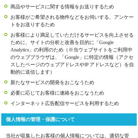
商品やサービスに関する情報をお送りするため
お客様がご希望される物件などをお伺いする、アンケー
トをお送りするため
お客様により満足していただけるサービスを向上させる
ために、サイトの分析と改善を目的に「Google
Analytics」の利用のため（※当ウェブサイトをご利用中
のウェブブラウザは、「Google」に特定の情報（アクセ
スしたページのウェブアドレスやIP アドレスなど）を自
動的に送信します）
新たなサービスの開発をおこなうため
必要に応じてお客様に連絡をおこなうため
インターネット広告配信サービスを利用するため
個人情報の管理・保護について
当社が収集したお客様の個人情報については、適切な管