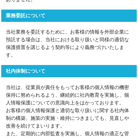
業務委託について
当社業務を委託するために、お客様の情報を外部企業に
預託する場合は、当社における取り扱いと同様の適切な
保護措置を講じるよう契約等により義務づけいたしま
す。
社内体制について
当社は、従業員が責任をもってお客様の個人情報の機密
保持に努められるよう、継続的に社内教育を実施し、個
人情報保護についての意識向上をはかっております。
お客様の個人情報保護と適切な取り扱いに関する社内体
制の構築、施策の実施・維持につきましても、見直しや
改善を続けてまいります。
また、定期的に内部監査を実施し、個人情報の適正な管