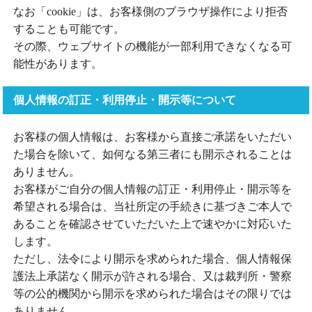
なお「cookie」は、お客様側のブラウザ操作により拒否
することも可能です。
その際、ウェブサイトの機能が一部利用できなくなる可
能性があります。
個人情報の訂正・利用停止・開示等について
お客様の個人情報は、お客様から直接ご承諾をいただい
た場合を除いて、如何なる第三者にも開示されることは
ありません。
お客様がご自分の個人情報の訂正・利用停止・開示等を
希望される場合は、当社所定の手続きに基づきご本人で
あることを確認させていただいた上で速やかに対応いた
します。
ただし、法令により開示を求められた場合、個人情報保
護法上承諾なく開示が許される場合、又は裁判所・警察
等の公的機関から開示を求められた場合はその限りでは
ありません。