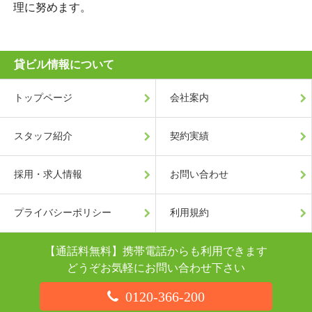
理に努めます。
貸ビル情報について
トップページ
会社案内
スタッフ紹介
契約実績
採用・求人情報
お問い合わせ
プライバシーポリシー
利用規約
【通話料無料】携帯電話からも利用できます
どうぞお気軽にお問い合わせ下さい
0120-366-200