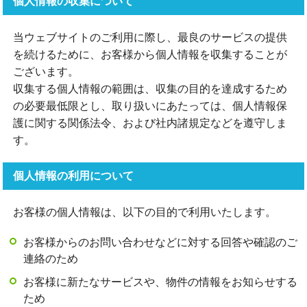
個人情報の収集について
当ウェブサイトのご利用に際し、最良のサービスの提供
を続けるために、お客様から個人情報を収集することが
ございます。
収集する個人情報の範囲は、収集の目的を達成するため
の必要最低限とし、取り扱いにあたっては、個人情報保
護に関する関係法令、および社内諸規定などを遵守しま
す。
個人情報の利用について
お客様の個人情報は、以下の目的で利用いたします。
お客様からのお問い合わせなどに対する回答や確認のご
連絡のため
お客様に新たなサービスや、物件の情報をお知らせする
ため