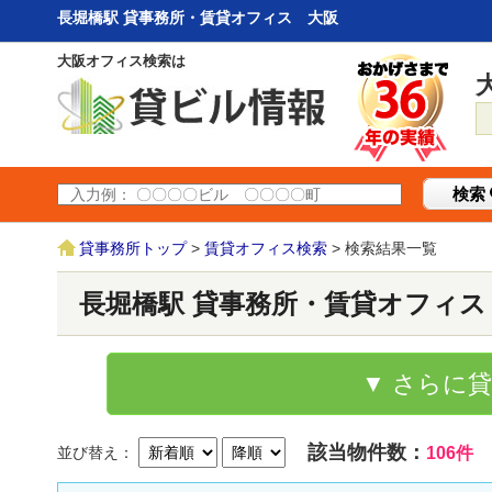
長堀橋駅 貸事務所・賃貸オフィス 大阪
大阪オフィス検索は
検索
貸事務所トップ
>
賃貸オフィス検索
> 検索結果一覧
長堀橋駅 貸事務所・賃貸オフィス
▼ さらに
該当物件数：
並び替え：
106件