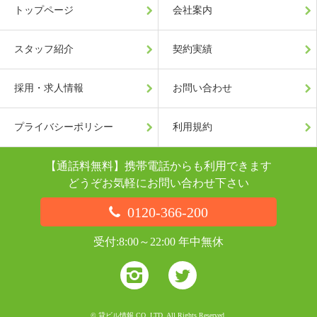
トップページ
会社案内
スタッフ紹介
契約実績
採用・求人情報
お問い合わせ
プライバシーポリシー
利用規約
【通話料無料】携帯電話からも利用できます
どうぞお気軽にお問い合わせ下さい
0120-366-200
受付:8:00～22:00 年中無休
© 貸ビル情報 CO.,LTD. All Rights Reserved.