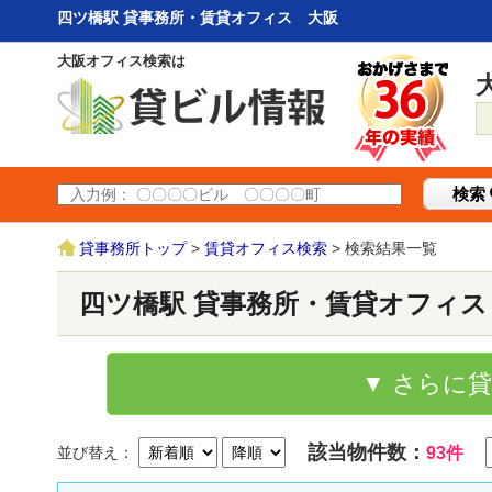
四ツ橋駅 貸事務所・賃貸オフィス 大阪
大阪オフィス検索は
検索
貸事務所トップ
>
賃貸オフィス検索
> 検索結果一覧
四ツ橋駅 貸事務所・賃貸オフィス
▼ さらに
該当物件数：
並び替え：
93件