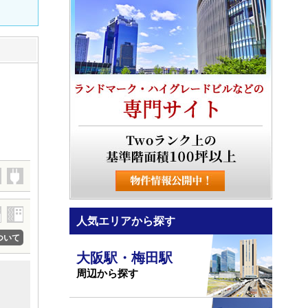
人気エリアから探す
ついて
大阪駅・梅田駅
周辺から探す