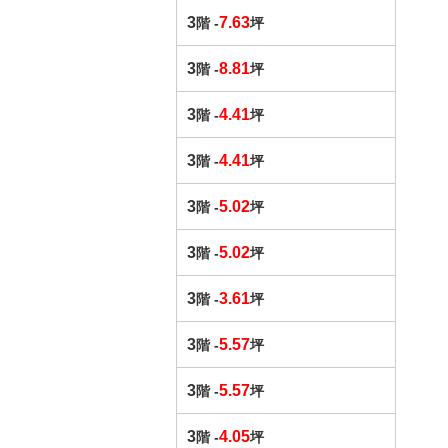
3
7.63
階 -
坪
3
8.81
階 -
坪
3
4.41
階 -
坪
3
4.41
階 -
坪
3
5.02
階 -
坪
3
5.02
階 -
坪
3
3.61
階 -
坪
3
5.57
階 -
坪
3
5.57
階 -
坪
3
4.05
階 -
坪