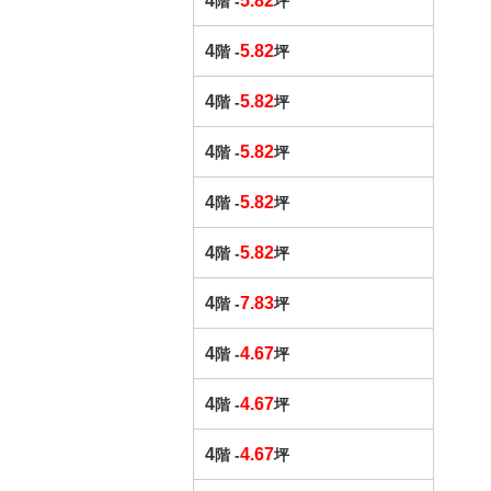
4
5.82
階 -
坪
4
5.82
階 -
坪
4
5.82
階 -
坪
4
5.82
階 -
坪
4
5.82
階 -
坪
4
5.82
階 -
坪
4
7.83
階 -
坪
4
4.67
階 -
坪
4
4.67
階 -
坪
4
4.67
階 -
坪