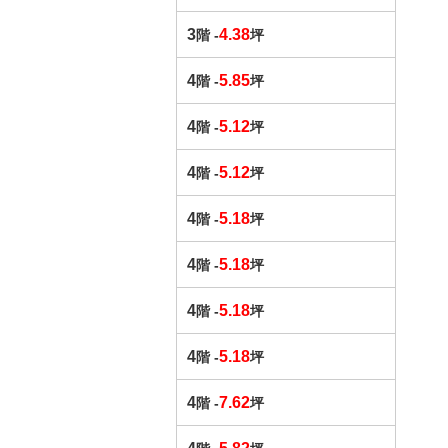
3
4.38
階 -
坪
4
5.85
階 -
坪
4
5.12
階 -
坪
4
5.12
階 -
坪
4
5.18
階 -
坪
4
5.18
階 -
坪
4
5.18
階 -
坪
4
5.18
階 -
坪
4
7.62
階 -
坪