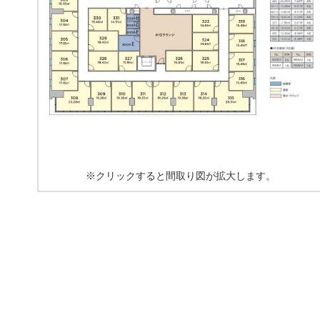
※クリックすると間取り図が拡大します。