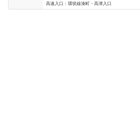
高速入口：環状線湊町・高津入口