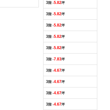
3
5.82
階 -
坪
3
5.82
階 -
坪
3
5.82
階 -
坪
3
5.82
階 -
坪
3
5.82
階 -
坪
3
7.83
階 -
坪
3
4.67
階 -
坪
3
4.67
階 -
坪
3
4.67
階 -
坪
3
4.67
階 -
坪