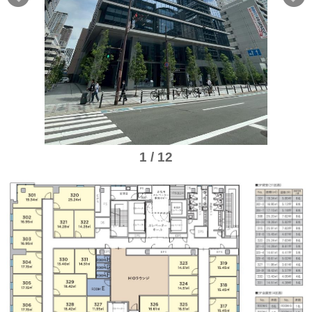
1 / 12