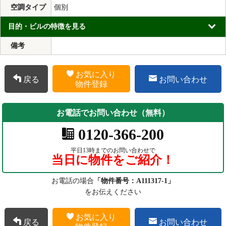
空調タイプ
個別
目的・ビルの特徴を見る
備考
お気に入り
戻る
お問い合わせ
物件登録
お電話でお問い合わせ（無料）
0120-366-200
平日13時までのお問い合わせで
当日に物件をご紹介！
お電話の場合
「物件番号：A111317-1」
をお伝えください
お気に入り
戻る
お問い合わせ