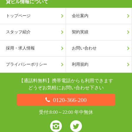
貸ビル情報について
トップページ
会社案内
スタッフ紹介
契約実績
採用・求人情報
お問い合わせ
プライバシーポリシー
利用規約
【通話料無料】携帯電話からも利用できます
どうぞお気軽にお問い合わせ下さい
0120-366-200
受付:8:00～22:00 年中無休