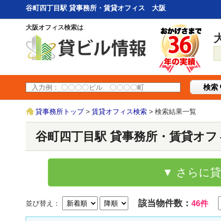
谷町四丁目駅 貸事務所・賃貸オフィス 大阪
大阪オフィス検索は
検索
貸事務所トップ
>
賃貸オフィス検索
> 検索結果一覧
谷町四丁目駅 貸事務所・賃貸オフ
▼ さらに
該当物件数：
並び替え：
46件