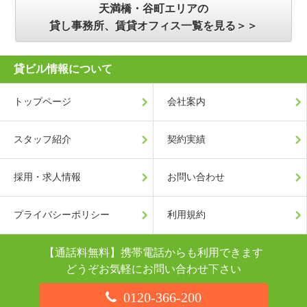
天満橋・谷町エリアの
貸し事務所、賃貸オフィス一覧を見る＞＞
貸ビル情報について
トップページ
会社案内
スタッフ紹介
契約実績
採用・求人情報
お問い合わせ
プライバシーポリシー
利用規約
【通話料無料】携帯電話からも利用できます
どうぞお気軽にお問い合わせ下さい
0120-366-200