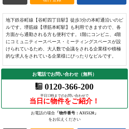
地下鉄谷町線【谷町四丁目駅】徒歩3分の本町通沿いのビ
ルです。堺筋線【堺筋本町駅】も利用できますので、各
方面から通勤される方も便利です。1階にコンビニ、4階
にコミュニティースペース・ミーティングスペースが設
けられているため、大人数で会議をされる企業様や積極
的な求人をされている企業様にぴったりなビルです。
お電話でお問い合わせ（無料）
0120-366-200
平日13時までのお問い合わせで
当日に物件をご紹介！
お電話の場合
「物件番号：A315120」
をお伝えください