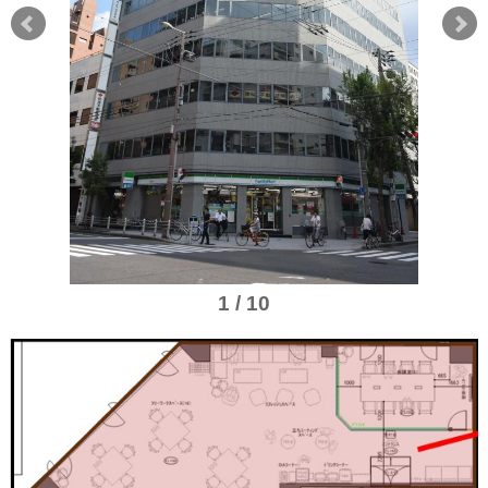
1 / 10