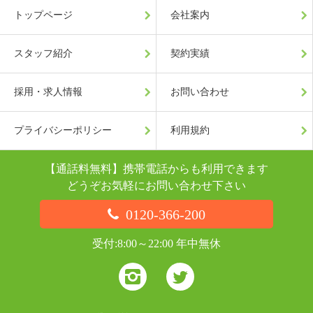
トップページ
会社案内
スタッフ紹介
契約実績
採用・求人情報
お問い合わせ
プライバシーポリシー
利用規約
【通話料無料】携帯電話からも利用できます
どうぞお気軽にお問い合わせ下さい
0120-366-200
受付:8:00～22:00 年中無休