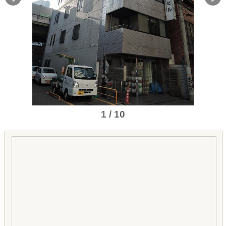
1 / 10