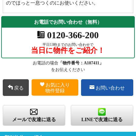
のでほっと一息つくのにお使いください。
お電話でお問い合わせ（無料）
0120-366-200
平日13時までのお問い合わせで
当日に物件をご紹介！
お電話の場合
「物件番号：A107411」
をお伝えください
お気に入り
戻る
お問い合わせ
物件登録
メールで友達に送る
LINEで友達に送る