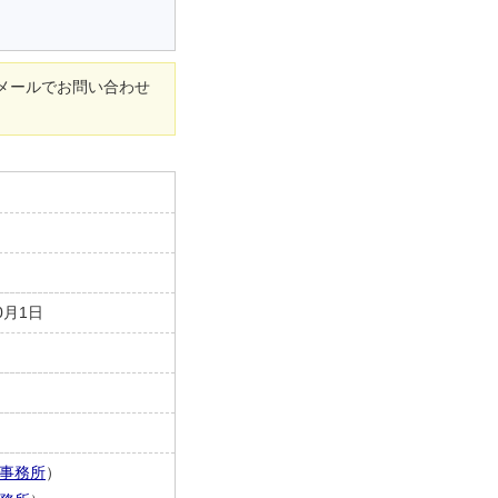
メールでお問い合わせ
0月1日
事務所
）