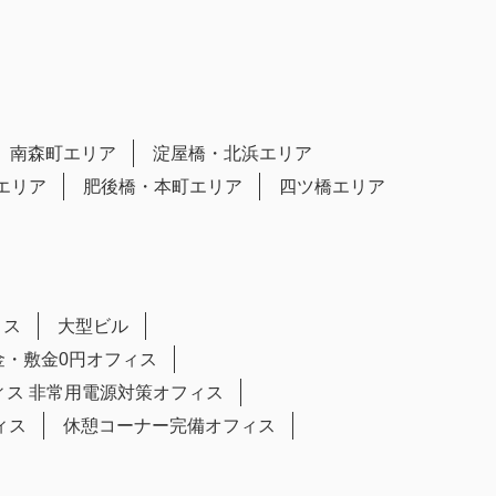
南森町エリア
淀屋橋・北浜エリア
エリア
肥後橋・本町エリア
四ツ橋エリア
ィス
大型ビル
金・敷金0円オフィス
ィス
非常用電源対策オフィス
ィス
休憩コーナー完備オフィス