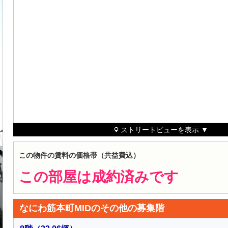
ストリートビューを表示 ▼
この物件の賃料の価格帯（共益費込）
この部屋は成約済みです
なにわ筋本町MIDのその他の募集階