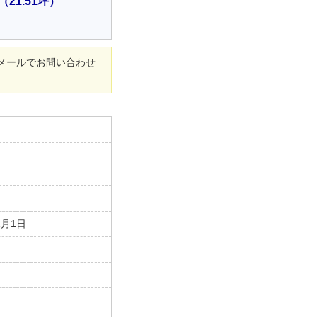
（21.51坪）
メールでお問い合わせ
1月1日