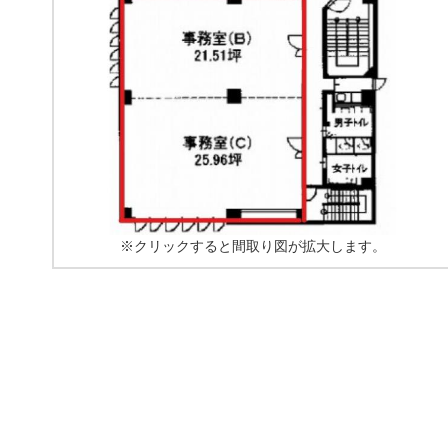
※クリックすると間取り図が拡大します。