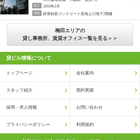
竣工
2010年2月
構造
鉄骨鉄筋コンクリート造地上12地下2階建
梅田エリアの
貸し事務所、賃貸オフィス一覧を見る＞＞
貸ビル情報について
トップページ
会社案内
スタッフ紹介
契約実績
採用・求人情報
お問い合わせ
プライバシーポリシー
利用規約