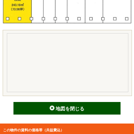
地図を閉じる
この物件の賃料の価格帯（共益費込）