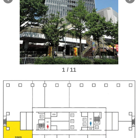
1 / 11