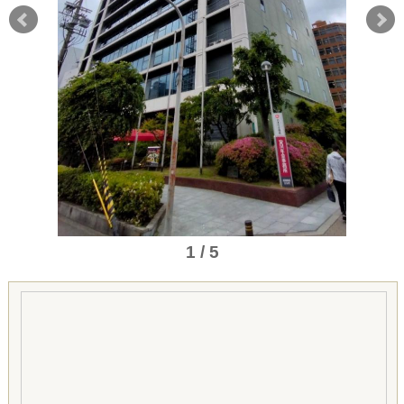
1 / 5