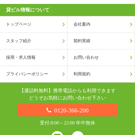
貸ビル情報について
トップページ
会社案内
スタッフ紹介
契約実績
採用・求人情報
お問い合わせ
プライバシーポリシー
利用規約
【通話料無料】携帯電話からも利用できます
どうぞお気軽にお問い合わせ下さい
0120-366-200
受付:8:00～22:00 年中無休