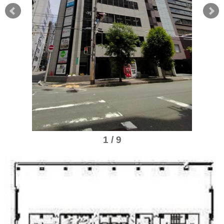
1 / 9