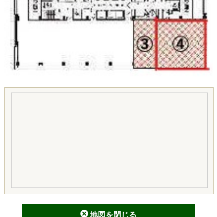
地図を閉じる