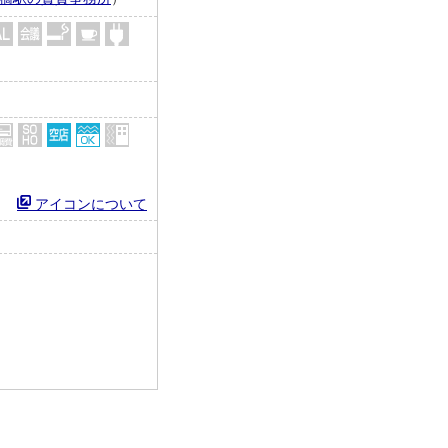
アイコンについて