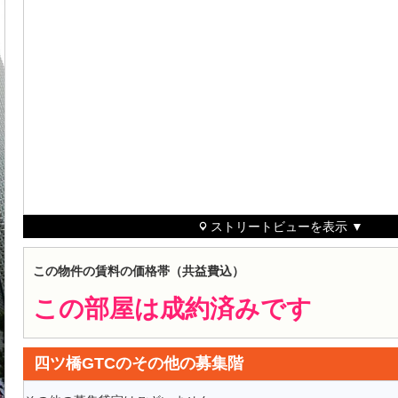
ストリートビューを表示 ▼
この物件の賃料の価格帯（共益費込）
この部屋は成約済みです
四ツ橋GTCのその他の募集階