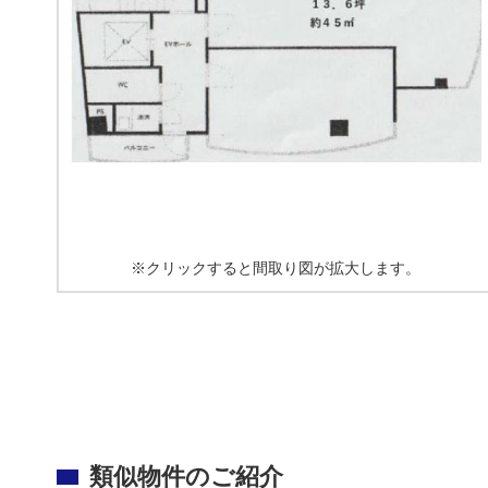
※クリックすると間取り図が拡大します。
類似物件のご紹介