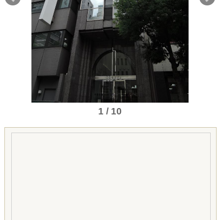
1 / 10