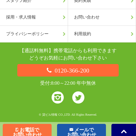
スタッフ紹介
契約実績
採用・求人情報
お問い合わせ
プライバシーポリシー
利用規約
【通話料無料】携帯電話からも利用できます
どうぞお気軽にお問い合わせ下さい
0120-366-200
受付:8:00～22:00 年中無休
© 貸ビル情報 CO.,LTD. All Rights Reserved.
お電話で
メールで
お問い合わせ
お問い合わせ