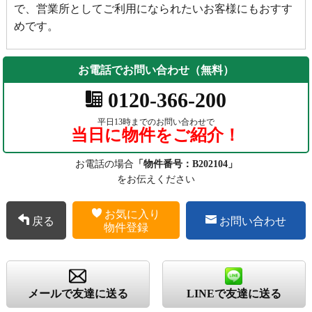
で、営業所としてご利用になられたいお客様にもおすす
めです。
お電話でお問い合わせ（無料）
0120-366-200
平日13時までのお問い合わせで
当日に物件をご紹介！
お電話の場合
「物件番号：B202104」
をお伝えください
お気に入り
戻る
お問い合わせ
物件登録
メールで友達に送る
LINEで友達に送る