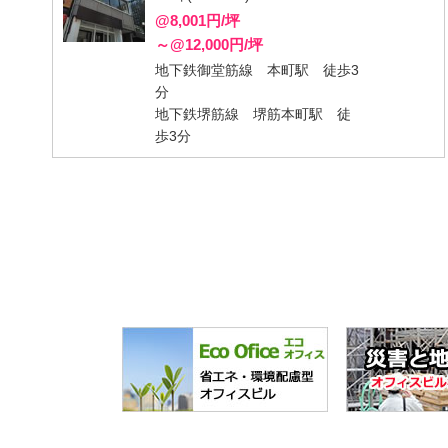
@8,001円/坪
～@12,000円/坪
地下鉄御堂筋線 本町駅 徒歩3
分
地下鉄堺筋線 堺筋本町駅 徒
歩3分