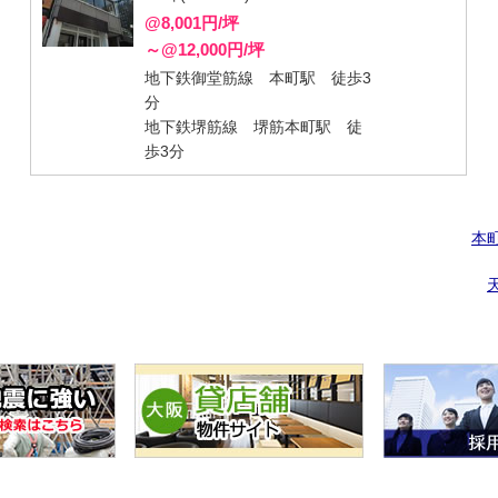
@8,001円/坪
～@12,000円/坪
地下鉄御堂筋線 本町駅 徒歩3
分
地下鉄堺筋線 堺筋本町駅 徒
歩3分
本