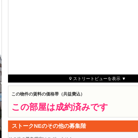
ストリートビューを表示 ▼
この物件の賃料の価格帯（共益費込）
この部屋は成約済みです
ストークNEのその他の募集階