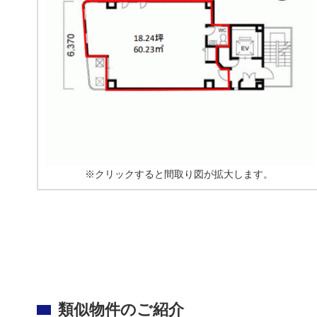
※クリックすると間取り図が拡大します。
類似物件のご紹介