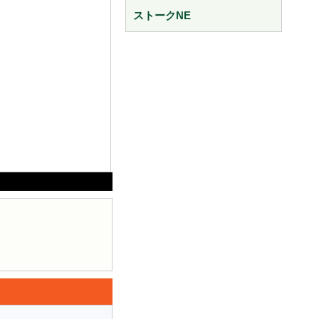
ストークNE