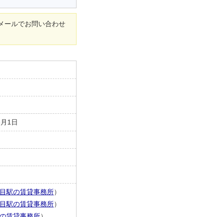
メールでお問い合わせ
3月1日
目駅の賃貸事務所
）
目駅の賃貸事務所
）
の賃貸事務所
）