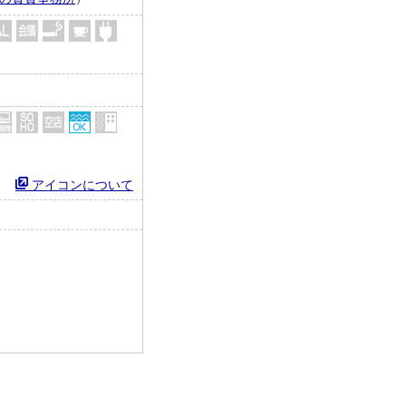
アイコンについて