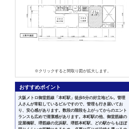
※クリックすると間取り図が拡大します。
おすすめポイント
大阪メトロ御堂筋線「本町駅」徒歩5分の好立地ビル。管理
人さんが常駐しているビルですので、管理も行き届いてお
り、安心感があります。数段の階段を上がってからのエント
ランスも広めで清潔感があります。本町駅の他、御堂筋線の
淀屋橋駅、堺筋線の北浜駅、堺筋本町駅、どの駅からもほぼ