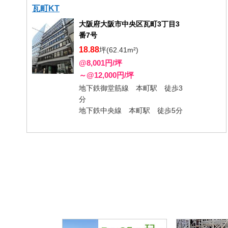
瓦町KT
大阪府大阪市中央区瓦町3丁目3
番7号
18.88
坪(62.41m²)
@8,001円/坪
～@12,000円/坪
地下鉄御堂筋線 本町駅 徒歩3
分
地下鉄中央線 本町駅 徒歩5分