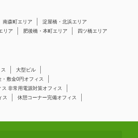
南森町エリア
淀屋橋・北浜エリア
エリア
肥後橋・本町エリア
四ツ橋エリア
ィス
大型ビル
金・敷金0円オフィス
ィス
非常用電源対策オフィス
ィス
休憩コーナー完備オフィス