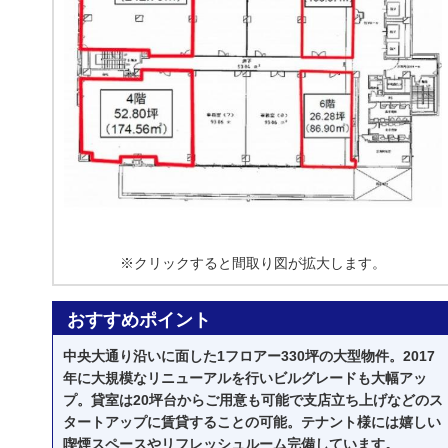
※クリックすると間取り図が拡大します。
おすすめポイント
中央大通り沿いに面した1フロアー330坪の大型物件。2017
年に大規模なリニューアルを行いビルグレードも大幅アッ
プ。貸室は20坪台からご用意も可能で支店立ち上げなどのス
タートアップに賃貸することの可能。テナント様には嬉しい
喫煙スペースやリフレッシュルーム完備しています。