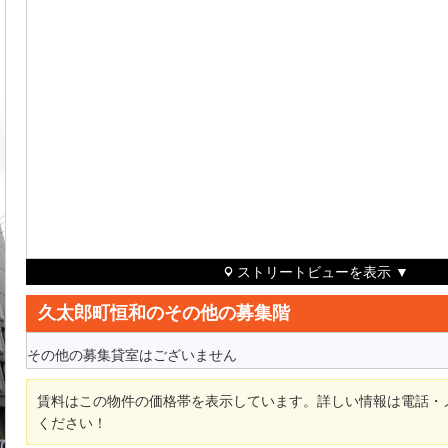
ストリートビューを表示 ▼
久太郎町恒和のその他の募集階
その他の募集貸室はございません
賃料はこの物件の価格帯を表示しています。詳しい情報は電話・
ください！