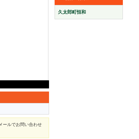
久太郎町恒和
メールでお問い合わせ