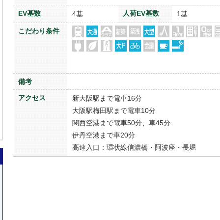
EV基数
人荷EV基数
4基
1基
こだわり条件
備考
アクセス
新大阪駅まで電車16分
大阪駅梅田駅まで電車10分
関西空港まで電車50分、車45分
伊丹空港まで車20分
高速入口：環状線信濃橋・阿波座・長堀