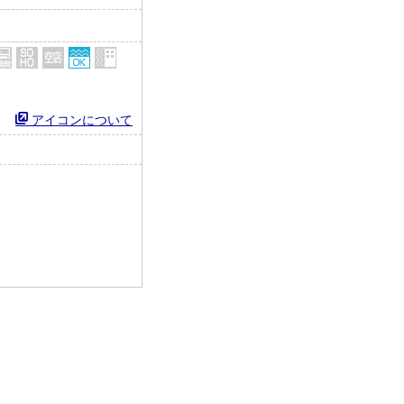
アイコンについて