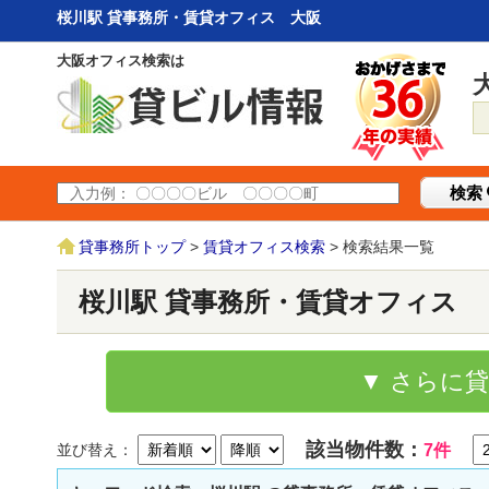
桜川駅 貸事務所・賃貸オフィス 大阪
大阪オフィス検索は
検索
貸事務所トップ
>
賃貸オフィス検索
> 検索結果一覧
桜川駅 貸事務所・賃貸オフィス
▼ さらに
該当物件数：
並び替え：
7件