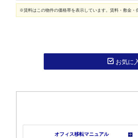
※賃料はこの物件の価格帯を表示しています。賃料・敷金・
お気に
オフィス移転マニュアル