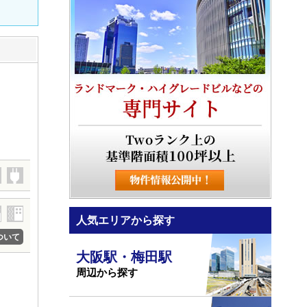
人気エリアから探す
ついて
大阪駅・梅田駅
周辺から探す