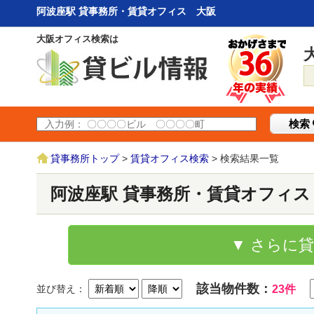
阿波座駅 貸事務所・賃貸オフィス 大阪
大阪オフィス検索は
検索
貸事務所トップ
>
賃貸オフィス検索
> 検索結果一覧
阿波座駅 貸事務所・賃貸オフィス
▼ さらに
該当物件数：
並び替え：
23件