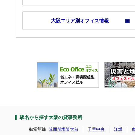
大阪エリア別オフィス情報
駅名から探す大阪の貸事務所
御堂筋線
箕面船場阪大前
千里中央
江坂