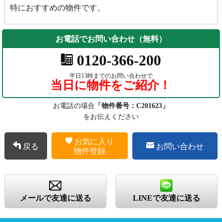
特におすすめの物件です。
お電話でお問い合わせ（無料）
0120-366-200
平日13時までのお問い合わせで
当日に物件をご紹介！
お電話の場合
「物件番号：C201623」
をお伝えください
お気に入り
戻る
お問い合わせ
物件登録
メールで友達に送る
LINEで友達に送る