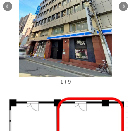
1 / 9