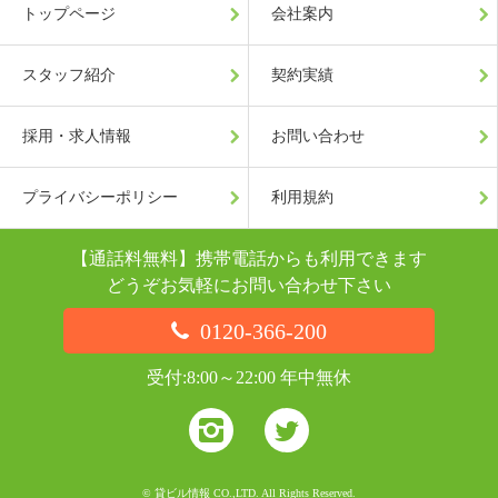
トップページ
会社案内
スタッフ紹介
契約実績
採用・求人情報
お問い合わせ
プライバシーポリシー
利用規約
【通話料無料】携帯電話からも利用できます
どうぞお気軽にお問い合わせ下さい
0120-366-200
受付:8:00～22:00 年中無休
© 貸ビル情報 CO.,LTD. All Rights Reserved.