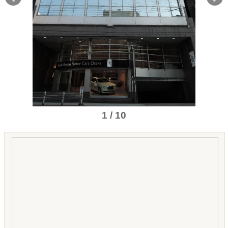
1 / 10