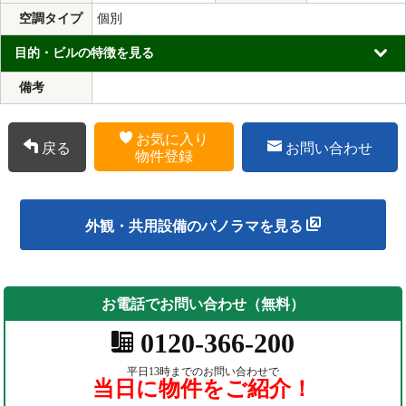
空調タイプ
個別
目的・ビルの特徴を見る
備考
お気に入り
戻る
お問い合わせ
物件登録
外観・共用設備のパノラマを見る
お電話でお問い合わせ（無料）
0120-366-200
平日13時までのお問い合わせで
当日に物件をご紹介！