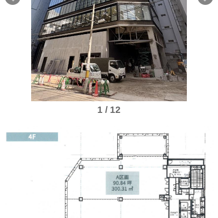
1 / 12