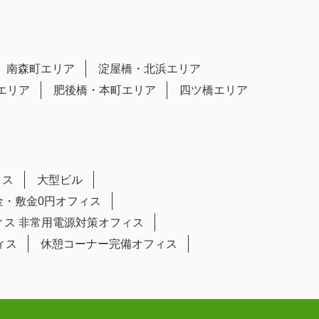
南森町エリア
淀屋橋・北浜エリア
エリア
肥後橋・本町エリア
四ツ橋エリア
ィス
大型ビル
金・敷金0円オフィス
ィス
非常用電源対策オフィス
ィス
休憩コーナー完備オフィス