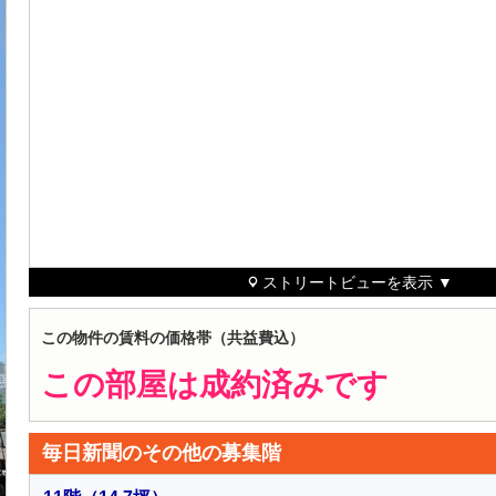
ストリートビューを表示 ▼
この物件の賃料の価格帯（共益費込）
この部屋は成約済みです
毎日新聞のその他の募集階