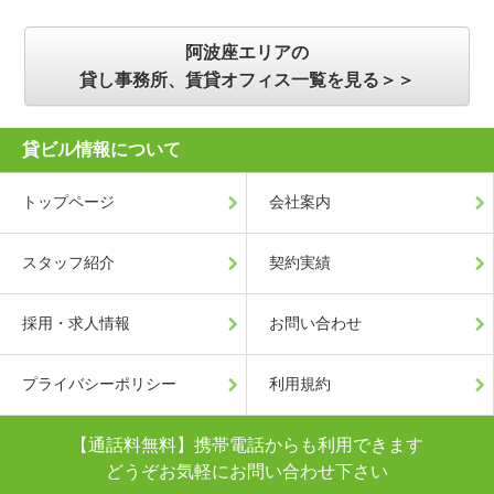
阿波座エリアの
貸し事務所、賃貸オフィス一覧を見る＞＞
貸ビル情報について
トップページ
会社案内
スタッフ紹介
契約実績
採用・求人情報
お問い合わせ
プライバシーポリシー
利用規約
【通話料無料】携帯電話からも利用できます
どうぞお気軽にお問い合わせ下さい