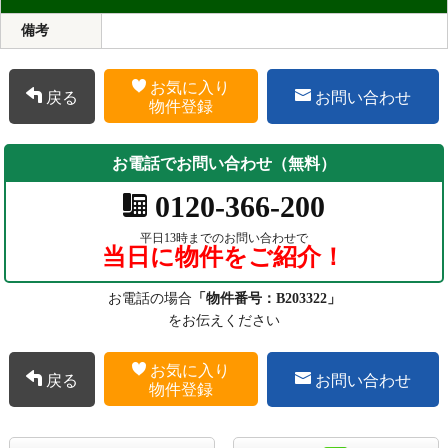
備考
お気に入り
戻る
お問い合わせ
物件登録
お電話でお問い合わせ（無料）
0120-366-200
平日13時までのお問い合わせで
当日に物件をご紹介！
お電話の場合
「物件番号：B203322」
をお伝えください
お気に入り
戻る
お問い合わせ
物件登録