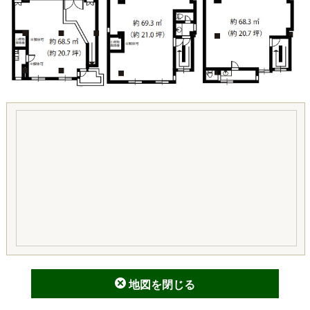
地図を閉じる