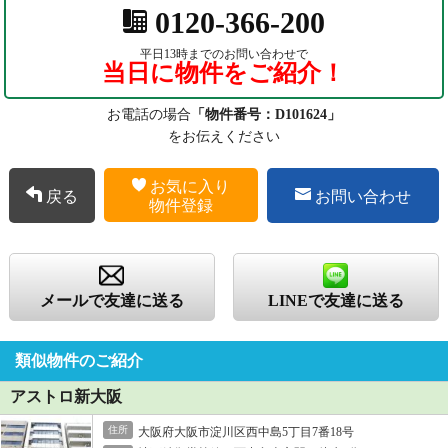
0120-366-200
平日13時までのお問い合わせで
当日に物件をご紹介！
お電話の場合
「物件番号：D101624」
をお伝えください
お気に入り
戻る
お問い合わせ
物件登録
メールで友達に送る
LINEで友達に送る
類似物件のご紹介
アストロ新大阪
住所
大阪府大阪市淀川区西中島5丁目7番18号