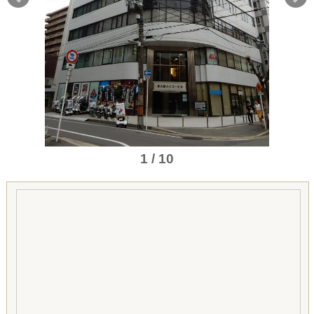
1 / 10