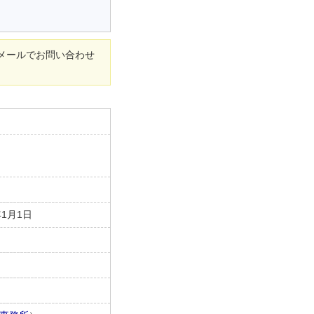
メールでお問い合わせ
年1月1日