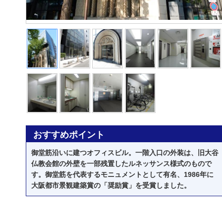
おすすめポイント
御堂筋沿いに建つオフィスビル。一階入口の外装は、旧大谷
仏教会館の外壁を一部残置したルネッサンス様式のもので
す。御堂筋を代表するモニュメントとして有名、1986年に
大阪都市景観建築賞の「奨励賞」を受賞しました。