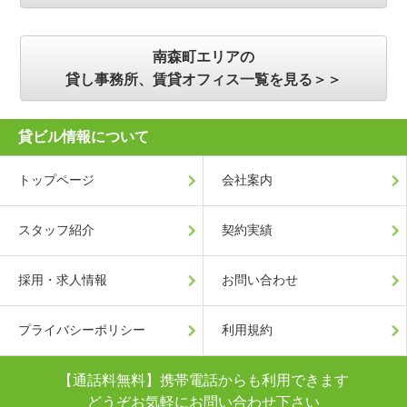
南森町エリアの
貸し事務所、賃貸オフィス一覧を見る＞＞
貸ビル情報について
トップページ
会社案内
スタッフ紹介
契約実績
採用・求人情報
お問い合わせ
プライバシーポリシー
利用規約
【通話料無料】携帯電話からも利用できます
どうぞお気軽にお問い合わせ下さい