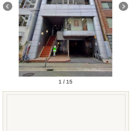
1 / 15