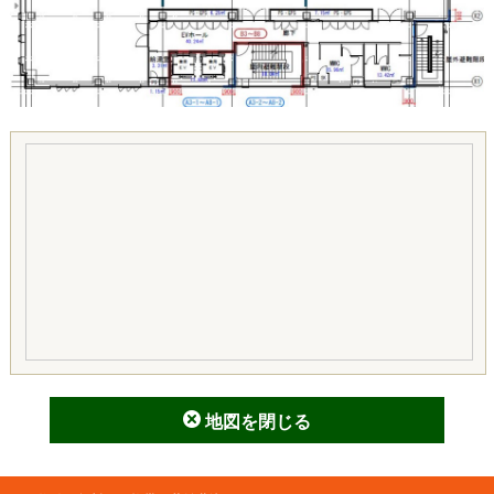
地図を閉じる