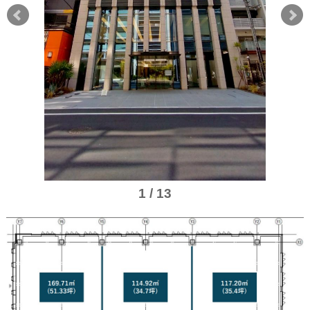
1 / 13