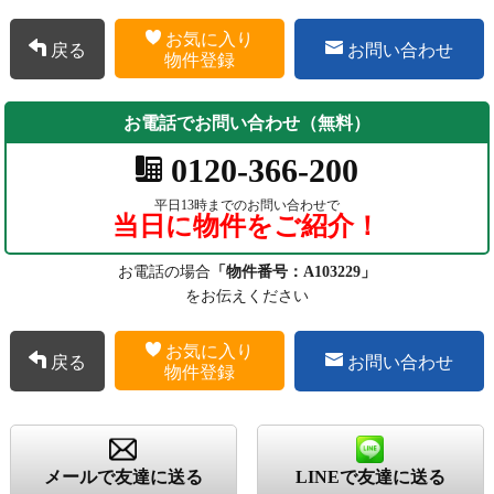
お気に入り
戻る
お問い合わせ
物件登録
お電話でお問い合わせ（無料）
0120-366-200
平日13時までのお問い合わせで
当日に物件をご紹介！
お電話の場合
「物件番号：A103229」
をお伝えください
お気に入り
戻る
お問い合わせ
物件登録
メールで友達に送る
LINEで友達に送る