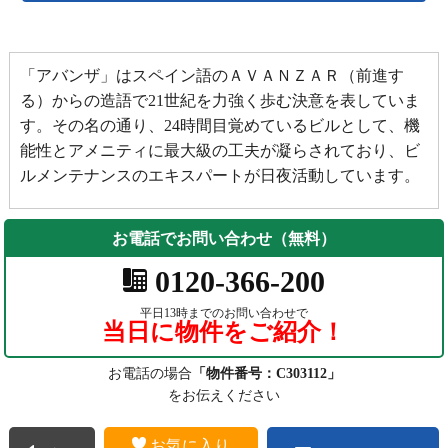
「アバンザ」はスペイン語のＡＶＡＮＺＡＲ（前進す
る）からの造語で21世紀を力強く歩む決意を表していま
す。その名の通り、24時間目覚めているビルとして、機
能性とアメニティに最大級の工夫が凝らされており、ビ
ルメンテナンスのエキスパートが日夜活動しています。
お電話でお問い合わせ（無料）
0120-366-200
平日13時までのお問い合わせで
当日に物件をご紹介！
お電話の場合
「物件番号：C303112」
をお伝えください
お気に入り