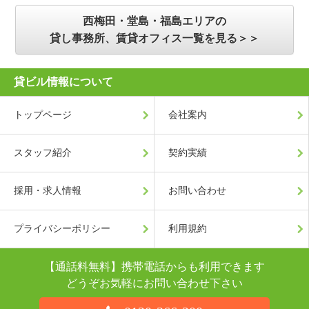
西梅田・堂島・福島エリアの
貸し事務所、賃貸オフィス一覧を見る＞＞
貸ビル情報について
トップページ
会社案内
スタッフ紹介
契約実績
採用・求人情報
お問い合わせ
プライバシーポリシー
利用規約
【通話料無料】携帯電話からも利用できます
どうぞお気軽にお問い合わせ下さい