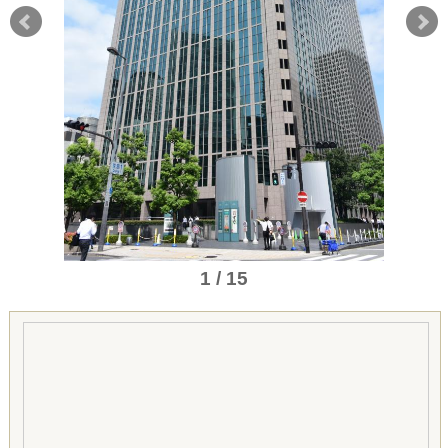
1 / 15