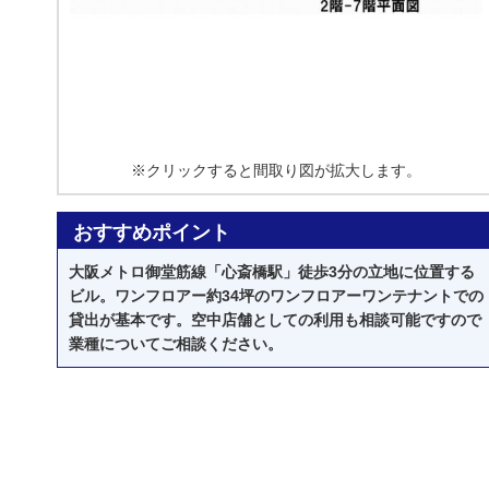
※クリックすると間取り図が拡大します。
おすすめポイント
大阪メトロ御堂筋線「心斎橋駅」徒歩3分の立地に位置する
ビル。ワンフロアー約34坪のワンフロアーワンテナントでの
貸出が基本です。空中店舗としての利用も相談可能ですので
業種についてご相談ください。