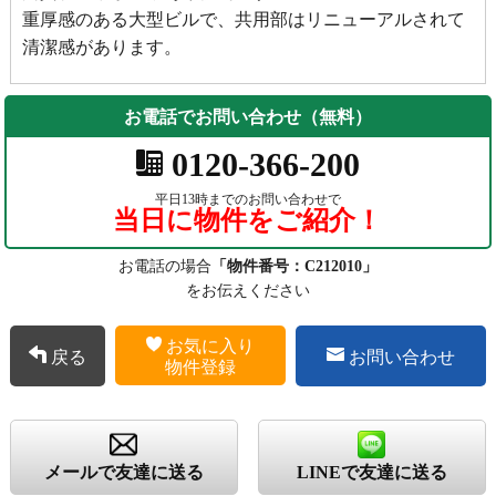
重厚感のある大型ビルで、共用部はリニューアルされて
清潔感があります。
お電話でお問い合わせ（無料）
0120-366-200
平日13時までのお問い合わせで
当日に物件をご紹介！
お電話の場合
「物件番号：C212010」
をお伝えください
お気に入り
戻る
お問い合わせ
物件登録
メールで友達に送る
LINEで友達に送る