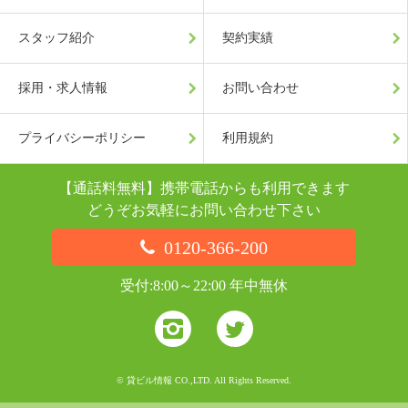
スタッフ紹介
契約実績
採用・求人情報
お問い合わせ
プライバシーポリシー
利用規約
【通話料無料】携帯電話からも利用できます
どうぞお気軽にお問い合わせ下さい
0120-366-200
受付:8:00～22:00 年中無休
© 貸ビル情報 CO.,LTD. All Rights Reserved.