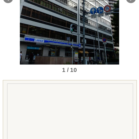
1 / 10