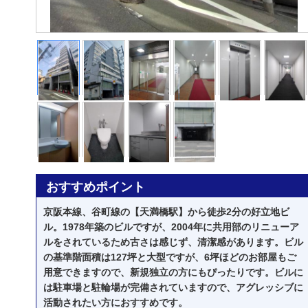
おすすめポイント
京阪本線、谷町線の【天満橋駅】から徒歩2分の好立地ビ
ル。1978年築のビルですが、2004年に共用部のリニューア
ルをされているため古さは感じず、清潔感があります。ビル
の基準階面積は127坪と大型ですが、6坪ほどのお部屋もご
用意できますので、新規独立の方にもぴったりです。ビルに
は駐車場と駐輪場が完備されていますので、アグレッシブに
活動されたい方におすすめです。