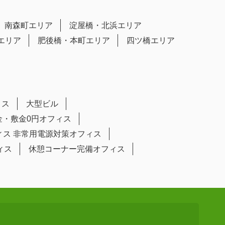
南森町エリア
淀屋橋・北浜エリア
エリア
肥後橋・本町エリア
四ツ橋エリア
ィス
大型ビル
金・敷金0円オフィス
ィス
非常用電源対策オフィス
ィス
休憩コーナー完備オフィス