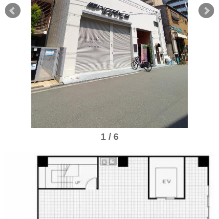
1 / 6