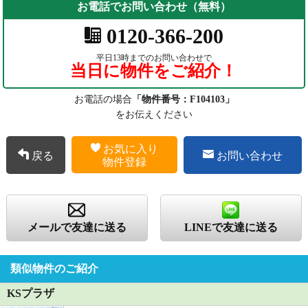
お電話でお問い合わせ（無料）
0120-366-200
平日13時までのお問い合わせで
当日に物件をご紹介！
お電話の場合
「物件番号：F104103」
をお伝えください
お気に入り
戻る
お問い合わせ
物件登録
メールで友達に送る
LINEで友達に送る
類似物件のご紹介
KSプラザ