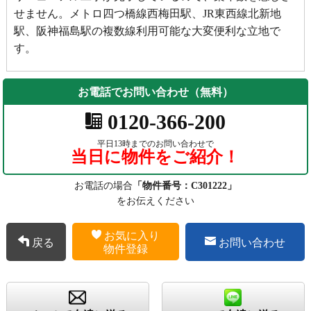
せません。メトロ四つ橋線西梅田駅、JR東西線北新地
駅、阪神福島駅の複数線利用可能な大変便利な立地で
す。
お電話でお問い合わせ（無料）
0120-366-200
平日13時までのお問い合わせで
当日に物件をご紹介！
お電話の場合
「物件番号：C301222」
をお伝えください
お気に入り
戻る
お問い合わせ
物件登録