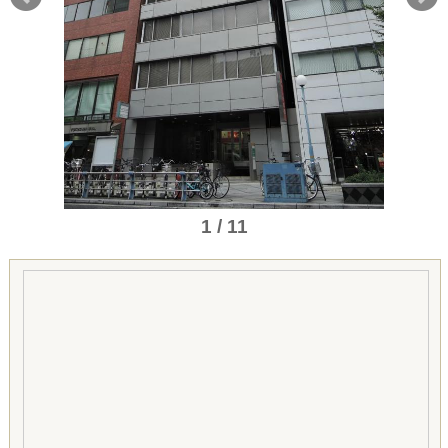
1 / 11