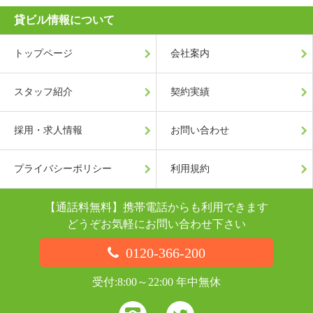
貸ビル情報について
トップページ
会社案内
スタッフ紹介
契約実績
採用・求人情報
お問い合わせ
プライバシーポリシー
利用規約
【通話料無料】携帯電話からも利用できます
どうぞお気軽にお問い合わせ下さい
0120-366-200
受付:8:00～22:00 年中無休