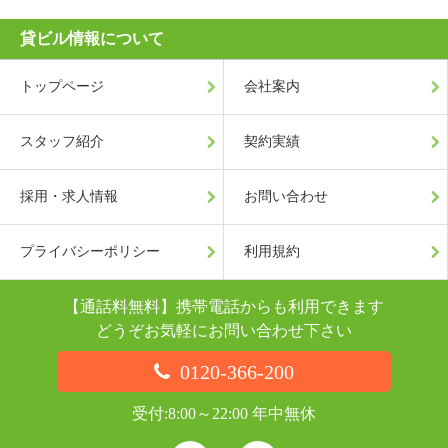
貸ビル情報について
トップページ
会社案内
スタッフ紹介
契約実績
採用・求人情報
お問い合わせ
プライバシーポリシー
利用規約
【通話料無料】携帯電話からも利用できます
どうぞお気軽にお問い合わせ下さい
0120-366-200
受付:8:00～22:00 年中無休