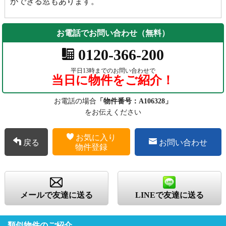
ができる窓もあります。
お電話でお問い合わせ（無料）
0120-366-200
平日13時までのお問い合わせで
当日に物件をご紹介！
お電話の場合
「物件番号：A106328」
をお伝えください
お気に入り
戻る
お問い合わせ
物件登録
メールで友達に送る
LINEで友達に送る
類似物件のご紹介