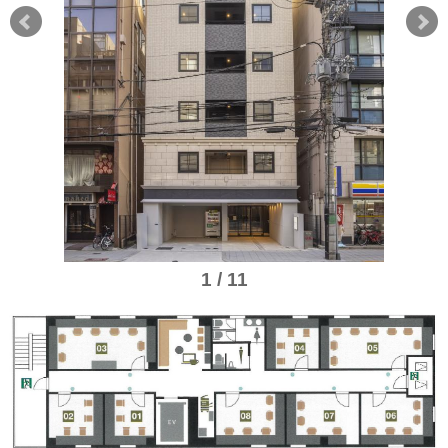
1 / 11