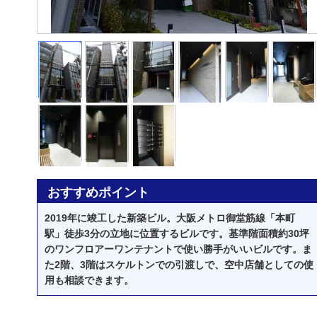
おすすめポイント
2019年に竣工した新築ビル。大阪メトロ御堂筋線「本町
駅」徒歩3分の立地に位置するビルです。基準階面積約30坪
のワンフロアーワンテナントで使い勝手がいいビルです。ま
た2階、3階はスケルトンでの引渡しで、空中店舗としての使
用も相談できます。