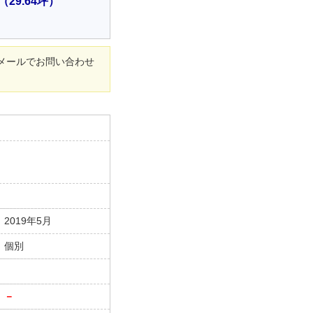
（29.64坪）
メールでお問い合わせ
2019年5月
個別
－