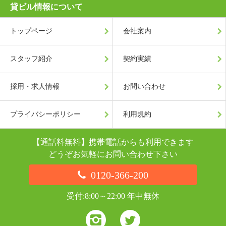
貸ビル情報について
トップページ
会社案内
スタッフ紹介
契約実績
採用・求人情報
お問い合わせ
プライバシーポリシー
利用規約
【通話料無料】携帯電話からも利用できます
どうぞお気軽にお問い合わせ下さい
0120-366-200
受付:8:00～22:00 年中無休