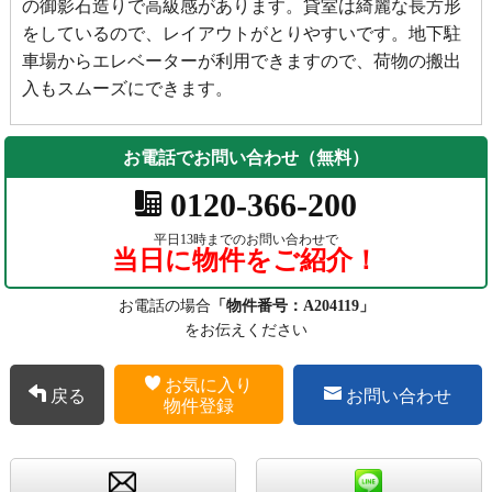
の御影石造りで高級感があります。貸室は綺麗な長方形
をしているので、レイアウトがとりやすいです。地下駐
車場からエレベーターが利用できますので、荷物の搬出
入もスムーズにできます。
お電話でお問い合わせ（無料）
0120-366-200
平日13時までのお問い合わせで
当日に物件をご紹介！
お電話の場合
「物件番号：A204119」
をお伝えください
お気に入り
戻る
お問い合わせ
物件登録