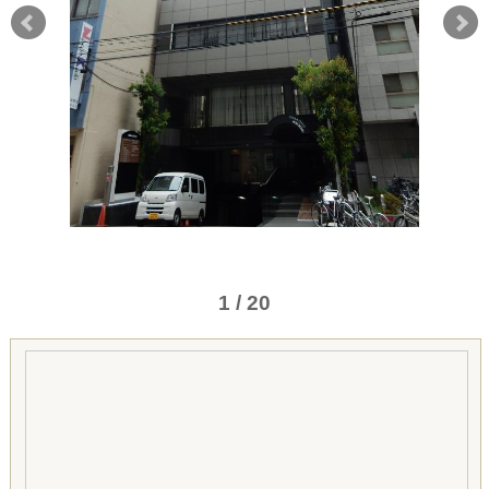
1 / 20