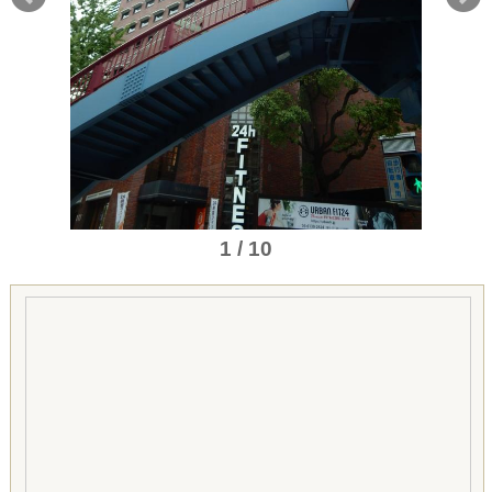
1 / 10