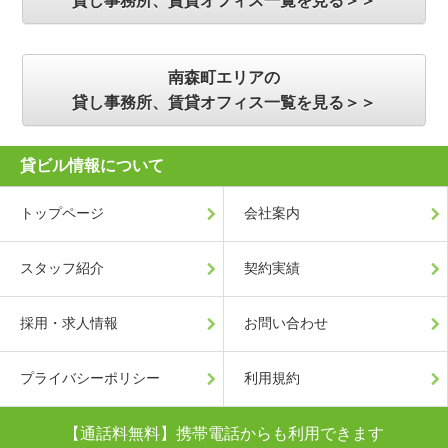
貸し事務所、賃貸オフィス一覧を見る＞＞
南森町エリアの
貸し事務所、賃貸オフィス一覧を見る＞＞
貸ビル情報について
トップページ
会社案内
スタッフ紹介
契約実績
採用・求人情報
お問い合わせ
プライバシーポリシー
利用規約
【通話料無料】携帯電話からも利用できます