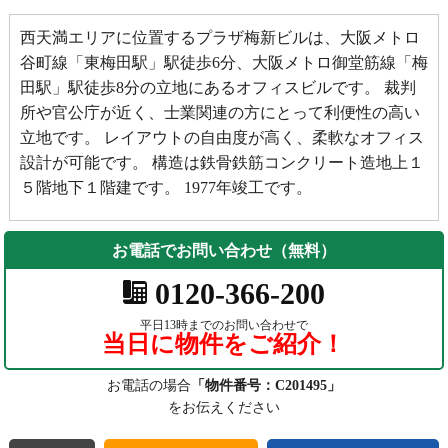
西天満エリアに位置するプラザ梅新ビルは、大阪メトロ
谷町線「東梅田駅」駅徒歩6分、大阪メトロ御堂筋線「梅
田駅」駅徒歩8分の立地にあるオフィスビルです。 裁判
所や官公庁が近く、士業関連の方にとって利便性の高い
立地です。 レイアウトの自由度が高く、柔軟なオフィス
設計が可能です。 構造は鉄骨鉄筋コンクリート造地上１
５階地下１階建です。 1977年竣工です。
お電話でお問い合わせ（無料）
0120-366-200
平日13時までのお問い合わせで
当日に物件をご紹介！
お電話の場合
「物件番号：C201495」
をお伝えください