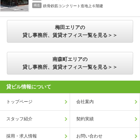
構造
鉄骨鉄筋コンクリート造地上６階建
梅田エリアの
貸し事務所、賃貸オフィス一覧を見る＞＞
南森町エリアの
貸し事務所、賃貸オフィス一覧を見る＞＞
貸ビル情報について
トップページ
会社案内
スタッフ紹介
契約実績
採用・求人情報
お問い合わせ