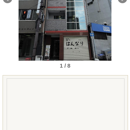
1 / 8