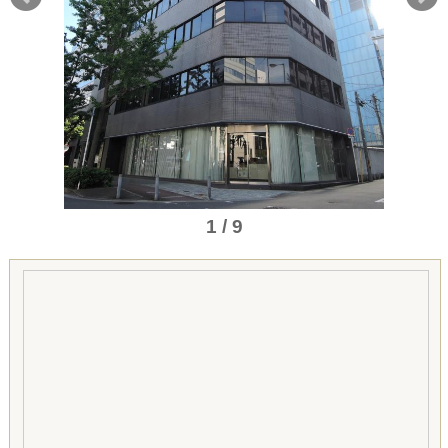
1 / 9