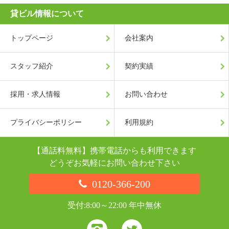
貸ビル情報について
トップページ
会社案内
スタッフ紹介
契約実績
採用・求人情報
お問い合わせ
プライバシーポリシー
利用規約
【通話料無料】携帯電話からも利用できます
どうぞお気軽にお問い合わせ下さい
0120-366-200
受付:8:00～22:00 年中無休