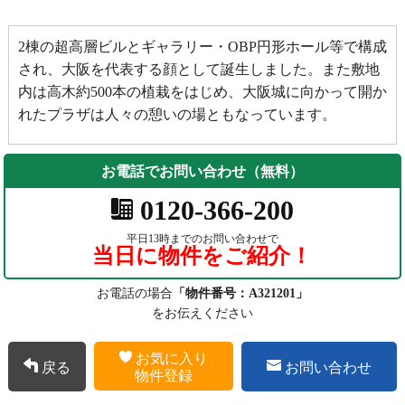
2棟の超高層ビルとギャラリー・OBP円形ホール等で構成
され、大阪を代表する顔として誕生しました。また敷地
内は高木約500本の植栽をはじめ、大阪城に向かって開か
れたプラザは人々の憩いの場ともなっています。
お電話でお問い合わせ（無料）
0120-366-200
平日13時までのお問い合わせで
当日に物件をご紹介！
お電話の場合
「物件番号：A321201」
をお伝えください
お気に入り
戻る
お問い合わせ
物件登録