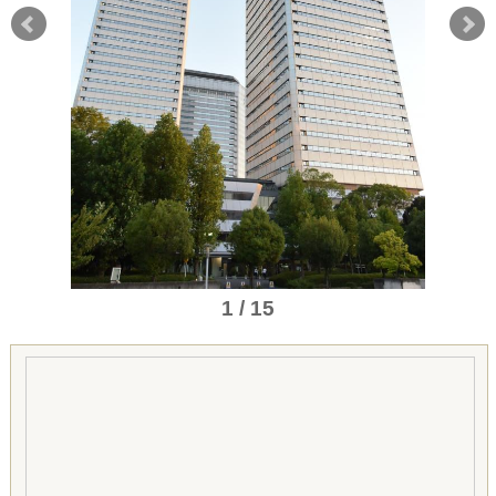
1 / 15