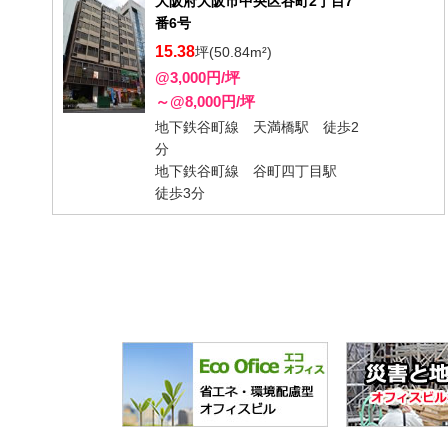
大阪府大阪市中央区谷町2丁目7
番6号
15.38
坪(50.84m²)
@3,000円/坪
～@8,000円/坪
地下鉄谷町線 天満橋駅 徒歩2
分
地下鉄谷町線 谷町四丁目駅
徒歩3分