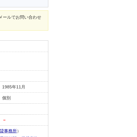
メールでお問い合わせ
1985年11月
個別
－
貸事務所
）