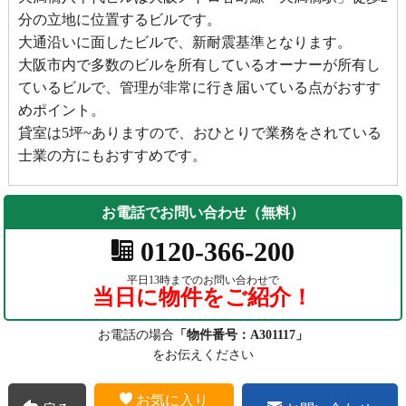
分の立地に位置するビルです。
大通沿いに面したビルで、新耐震基準となります。
大阪市内で多数のビルを所有しているオーナーが所有し
ているビルで、管理が非常に行き届いている点がおすす
めポイント。
貸室は5坪~ありますので、おひとりで業務をされている
士業の方にもおすすめです。
お電話でお問い合わせ（無料）
0120-366-200
平日13時までのお問い合わせで
当日に物件をご紹介！
お電話の場合
「物件番号：A301117」
をお伝えください
お気に入り