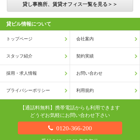
貸し事務所、賃貸オフィス一覧を見る＞＞
貸ビル情報について
トップページ
会社案内
スタッフ紹介
契約実績
採用・求人情報
お問い合わせ
プライバシーポリシー
利用規約
【通話料無料】携帯電話からも利用できます
どうぞお気軽にお問い合わせ下さい
0120-366-200