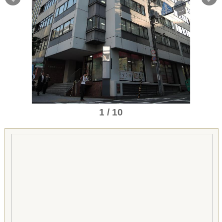
1 / 10