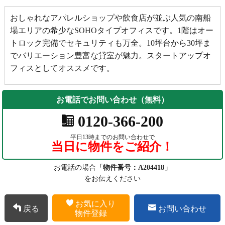
おしゃれなアパレルショップや飲食店が並ぶ人気の南船
場エリアの希少なSOHOタイプオフィスです。1階はオー
トロック完備でセキュリティも万全。10坪台から30坪ま
でバリエーション豊富な貸室が魅力。スタートアップオ
フィスとしてオススメです。
お電話でお問い合わせ（無料）
0120-366-200
平日13時までのお問い合わせで
当日に物件をご紹介！
お電話の場合
「物件番号：A204418」
をお伝えください
お気に入り
戻る
お問い合わせ
物件登録