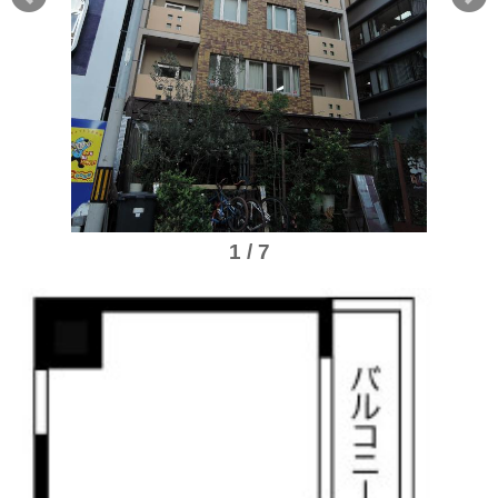
1 / 7