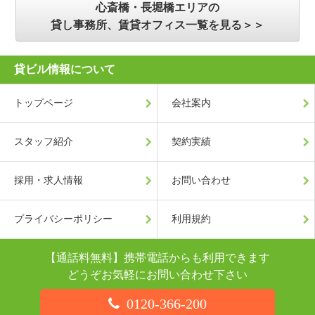
心斎橋・長堀橋エリアの
貸し事務所、賃貸オフィス一覧を見る＞＞
貸ビル情報について
トップページ
会社案内
スタッフ紹介
契約実績
採用・求人情報
お問い合わせ
プライバシーポリシー
利用規約
【通話料無料】携帯電話からも利用できます
どうぞお気軽にお問い合わせ下さい
0120-366-200