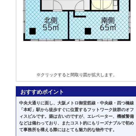
※クリックすると間取り図が拡大します。
おすすめポイント
中央大通りに面し、大阪メトロ御堂筋線・中央線・四つ橋線
「本町」駅から徒歩すぐに位置するフットワーク抜群のオフ
ィスビルです。築は古いのですが、エレベーター、機械警備
などは備わっており、またコスト的にもリーズナブルで初め
て事務所を構える際にはとても魅力的な物件です。