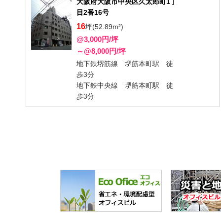
大阪府大阪市中央区久太郎町1丁
目2番16号
16
坪(52.89m²)
@3,000円/坪
～@8,000円/坪
地下鉄堺筋線 堺筋本町駅 徒
歩3分
地下鉄中央線 堺筋本町駅 徒
歩3分