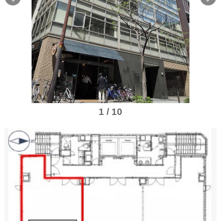
1 / 10