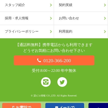
スタッフ紹介
契約実績
採用・求人情報
お問い合わせ
プライバシーポリシー
利用規約
【通話料無料】携帯電話からも利用できます
どうぞお気軽にお問い合わせ下さい
0120-366-200
受付:8:00～22:00 年中無休
© 貸ビル情報 CO.,LTD. All Rights Reserved.
お電話で
メールで