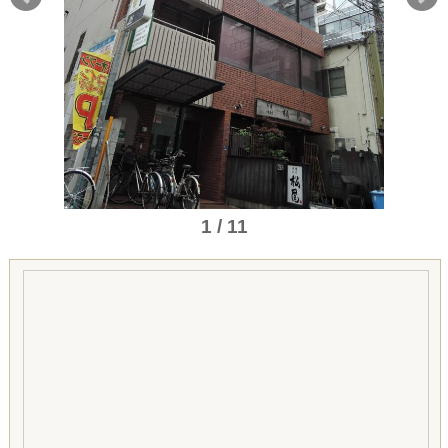
1 / 11