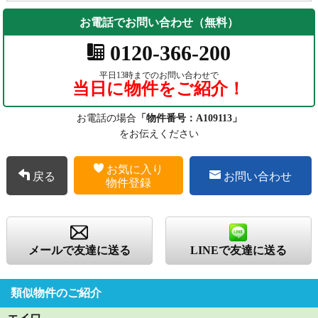
お電話でお問い合わせ（無料）
0120-366-200
平日13時までのお問い合わせで
当日に物件をご紹介！
お電話の場合
「物件番号：A109113」
をお伝えください
お気に入り
戻る
お問い合わせ
物件登録
メールで友達に送る
LINEで友達に送る
類似物件のご紹介